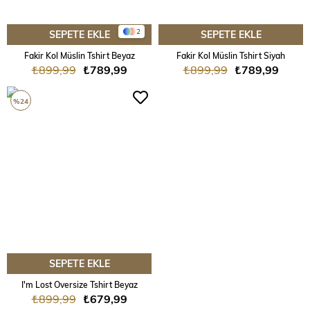
2
SEPETE EKLE
SEPETE EKLE
Fakir Kol Müslin Tshirt Beyaz
Fakir Kol Müslin Tshirt Siyah
₺899,99
₺789,99
₺899,99
₺789,99
%24
SEPETE EKLE
I'm Lost Oversize Tshirt Beyaz
₺899,99
₺679,99