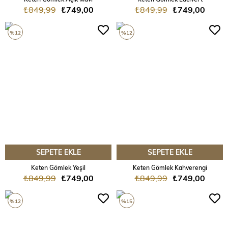
₺849,99
₺749,00
₺849,99
₺749,00
%12
%12
SEPETE EKLE
SEPETE EKLE
Keten Gömlek Yeşil
Keten Gömlek Kahverengi
₺849,99
₺749,00
₺849,99
₺749,00
%12
%15