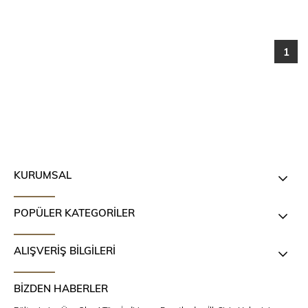
1
KURUMSAL
POPÜLER KATEGORİLER
ALIŞVERİŞ BİLGİLERİ
BİZDEN HABERLER